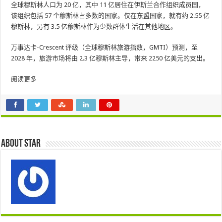
全球穆斯林人口为 20 亿，其中 11 亿居住在伊斯兰合作组织成员国，
该组织包括 57 个穆斯林占多数的国家。仅在东盟国家，就有约 2.55 亿
穆斯林，另有 3.5 亿穆斯林作为少数群体生活在其他地区。
万事达卡-Crescent 评级（全球穆斯林旅游指数，GMTI）预测，至
2028 年，旅游市场将由 2.3 亿穆斯林主导，带来 2250 亿美元的支出。
阅读更多
About star