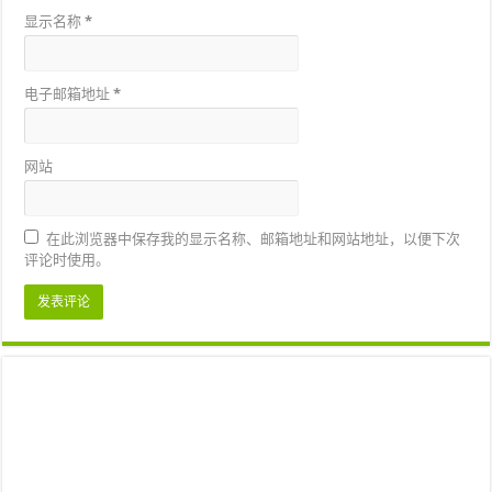
显示名称
*
电子邮箱地址
*
网站
在此浏览器中保存我的显示名称、邮箱地址和网站地址，以便下次
评论时使用。