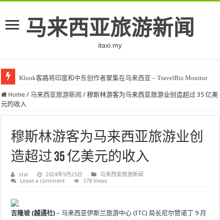
马来西亚旅游新闻
itaxi.my
Klook客路将印度和中东创作者聚集在马来西亚 – TravelBiz Monitor
Home
/
马来西亚旅游新闻
/
穆斯林游客为马来西亚旅游业创造超过 35 亿美
元的收入
穆斯林游客为马来西亚旅游业创
造超过 35 亿美元的收入
star
2024年9月25日
马来西亚旅游新闻
Leave a comment
378 Views
吉隆坡 (越通社)
– 马来西亚伊斯兰旅游中心 (ITC) 局长尼尔赞诺丁 9 月