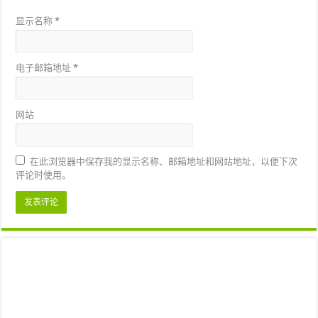
显示名称
*
电子邮箱地址
*
网站
在此浏览器中保存我的显示名称、邮箱地址和网站地址，以便下次
评论时使用。