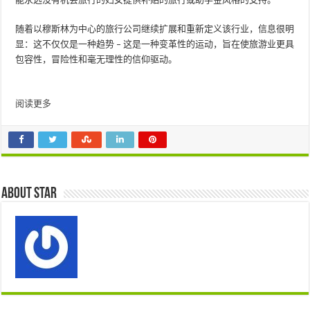
随着以穆斯林为中心的旅行公司继续扩展和重新定义该行业，信息很明
显：这不仅仅是一种趋势 – 这是一种变革性的运动，旨在使旅游业更具
包容性，冒险性和毫无理性的信仰驱动。
阅读更多
About star