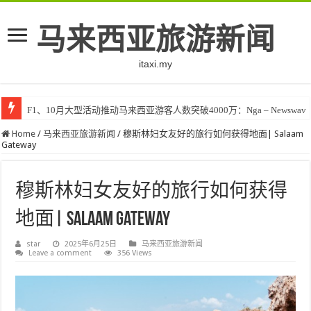
马来西亚旅游新闻
itaxi.my
F1、10月大型活动推动马来西亚游客人数突破4000万：Nga – Newswav
Home
/
马来西亚旅游新闻
/
穆斯林妇女友好的旅行如何获得地面| Salaam
Gateway
穆斯林妇女友好的旅行如何获得
地面| Salaam Gateway
star
2025年6月25日
马来西亚旅游新闻
Leave a comment
356 Views