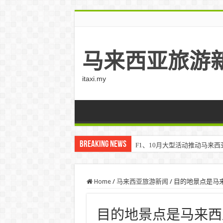
马来西亚旅游
itaxi.my
Breaking News
F1、10月大型活动推动马来西亚游客
Home
/
马来西亚旅游新闻
/
目的地景点是马
目的地景点是马来西