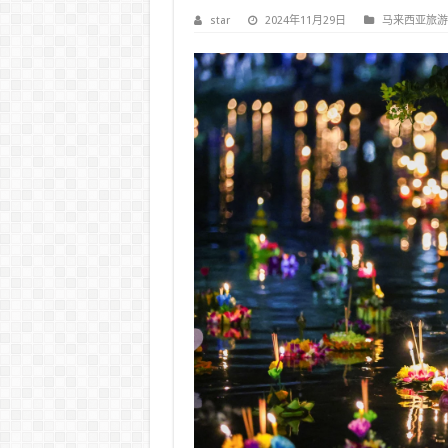
star
2024年11月29日
马来西亚旅游