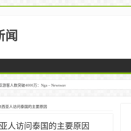
新闻
人数突破4000万：Nga – Newswav
来西亚人访问泰国的主要原因
亚人访问泰国的主要原因