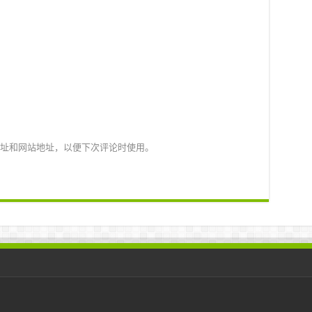
址和网站地址，以便下次评论时使用。