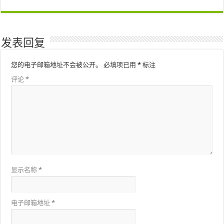
发表回复
您的电子邮箱地址不会被公开。
必填项已用
*
标注
评论
*
显示名称
*
电子邮箱地址
*