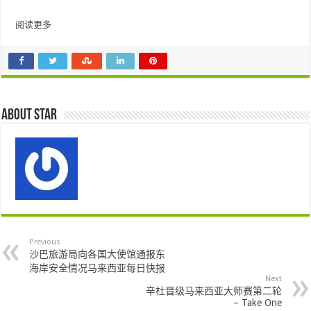
阅读更多
About star
Previous
沙巴旅游局向各国大使馆通报东
海岸安全情况马来西亚每日快报
Next
辛杜晋级马来西亚大师赛第二轮
– Take One