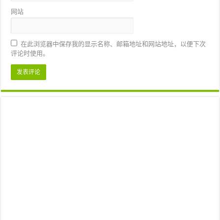
网站
在此浏览器中保存我的显示名称、邮箱地址和网站地址，以便下次
评论时使用。