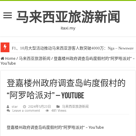
马来西亚旅游新闻
itaxi.my
F1、10月大型活动推动马来西亚游客人数突破4000万：Nga – Newswav
Home
/
马来西亚旅游新闻
/
登嘉楼州政府调查岛屿度假村的“阿罗哈派对” –
YouTube
登嘉楼州政府调查岛屿度假村的
“阿罗哈派对” – YouTube
star
2024年5月23日
马来西亚旅游新闻
Leave a comment
481 Views
登嘉楼州政府调查岛屿度假村的“阿罗哈派对” – YouTube