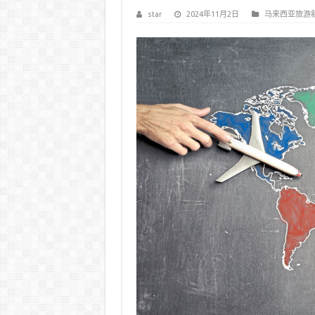
star
2024年11月2日
马来西亚旅游