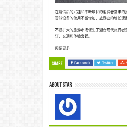
在疫情后的兴趣和不断增长的消费者需求的
智能设备的使用不断增加，旅游业的增长速
不断扩大的旅游市场催生了迎合现代旅行者
订、交通和体验套餐。
阅读更多
Facebook
Twitter
Share
About star