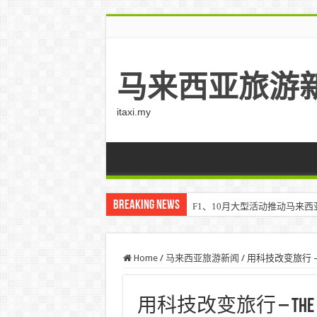
马来西亚旅游
itaxi.my
Breaking News
F1、10月大型活动推动马来西亚游客
Home
/
马来西亚旅游新闻
/
用科技改变旅行 – T
用科技改变旅行 – The S