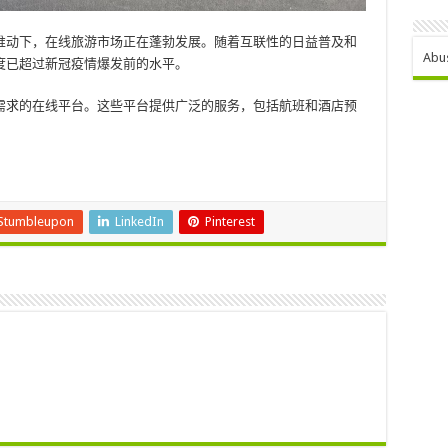
推动下，在线旅游市场正在蓬勃发展。随着互联性的日益普及和
Abu
度已超过新冠疫情爆发前的水平。
需求的在线平台。这些平台提供广泛的服务，包括航班和酒店预
Stumbleupon
LinkedIn
Pinterest