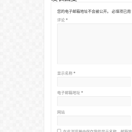
您的电子邮箱地址不会被公开。
必填项已用
评论
*
显示名称
*
电子邮箱地址
*
网站
在此浏览器中保存我的显示名称、邮箱地