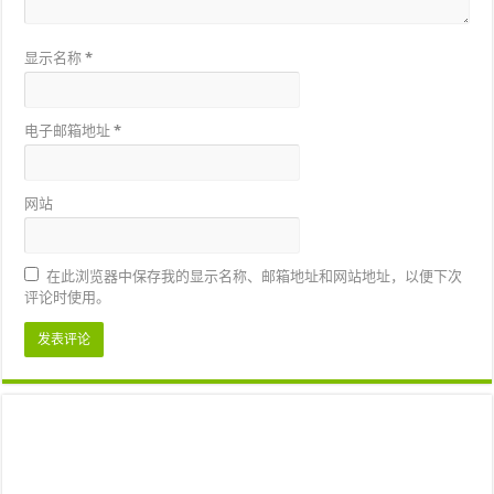
显示名称
*
电子邮箱地址
*
网站
在此浏览器中保存我的显示名称、邮箱地址和网站地址，以便下次
评论时使用。