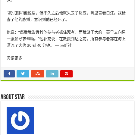
泳。
“我试图和他说话，但不久之后他就失去了反应，嘴里冒着白沫。我检
查了他的脉搏，意识到他已经死了。
他说：“然后我告诉其他参与者抓住死者，而我游了大约一英里去向另
一艘船寻求帮助。”他补充说，在救援到达之前，所有参与者都在海上
漂流了大约 30 到 40 分钟。 — 马新社
阅读更多
About star