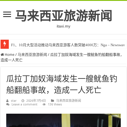
马来西亚旅游新闻
itaxi.my
F1、10月大型活动推动马来西亚游客人数突破4000万：Nga – Newswav
Home
/
马来西亚旅游新闻
/
瓜拉丁加奴海域发生一艘鱿鱼钓船翻船事故，
造成一人死亡
瓜拉丁加奴海域发生一艘鱿鱼钓
船翻船事故，造成一人死亡
star
2026年7月4日
马来西亚旅游新闻
Leave a comment
136 Views