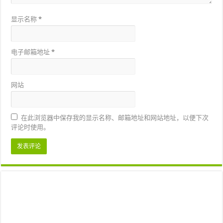
显示名称
*
电子邮箱地址
*
网站
在此浏览器中保存我的显示名称、邮箱地址和网站地址，以便下次
评论时使用。