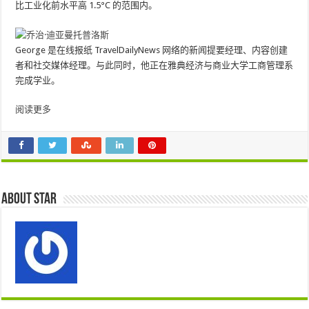
比工业化前水平高 1.5°C 的范围内。
George 是在线报纸 TravelDailyNews 网络的新闻提要经理、内容创建
者和社交媒体经理。与此同时，他正在雅典经济与商业大学工商管理系
完成学业。
阅读更多
About star