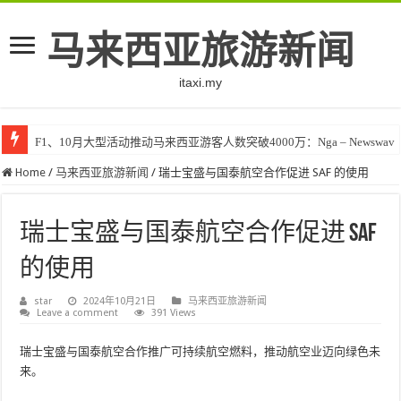
马来西亚旅游新闻
itaxi.my
F1、10月大型活动推动马来西亚游客人数突破4000万：Nga – Newswav
Home
/
马来西亚旅游新闻
/
瑞士宝盛与国泰航空合作促进 SAF 的使用
瑞士宝盛与国泰航空合作促进 SAF
的使用
star
2024年10月21日
马来西亚旅游新闻
Leave a comment
391 Views
瑞士宝盛与国泰航空合作推广可持续航空燃料，推动航空业迈向绿色未
来。