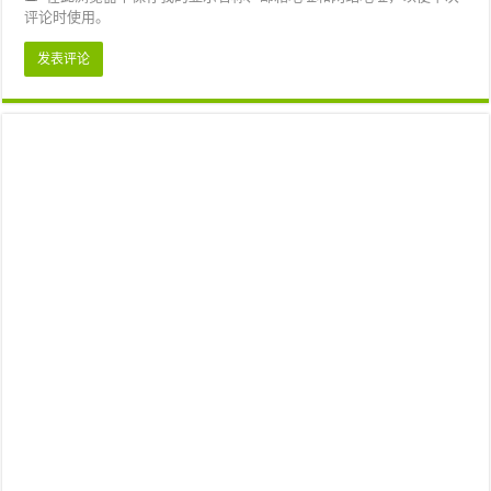
评论时使用。