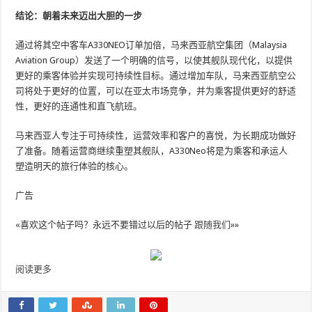
结论：朝着未来迈出大胆的一步
通过将其空中客车A330NEO订单加倍，马来西亚航空集团（Malaysia
Aviation Group）发送了一个明确的信号，以使其舰队现代化，以提供
更好的乘客体验并实现可持续性目标。通过增加车队，马来西亚航空公
司将处于更好的位置，可以在亚太市场竞争，并为乘客提供更好的舒适
性，更好的连通性和直飞航班。
马来西亚人专注于可持续性，运营效率和客户的喜悦，为长期成功做好
了准备。随着运营商继续重塑其舰队，A330Neo将是为乘客和承运人
塑造明天的旅行体验的核心。
广告
«喜欢这个帖子吗？永远不要错过以后的帖子
跟随我们
»»
阅读更多