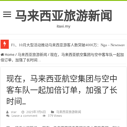
马来西亚旅游新闻
itaxi.my
F1、10月大型活动推动马来西亚游客人数突破4000万：Nga – Newswav
Home
/
马来西亚旅游新闻
/
现在，马来西亚航空集团与空中客车队一起加
倍订单，加强了长时间…
现在，马来西亚航空集团与空中
客车队一起加倍订单，加强了长
时间…
star
2025年7月6日
马来西亚旅游新闻
Leave a comment
379 Views