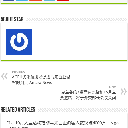
About star
Previous
ACEH优化航班以促进马来西亚游
客的到来-Antara News
Next
克兰谷的3条高速公路和15条主
要道路，将于外交部长会议关闭
Related Articles
F1、10月大型活动推动马来西亚游客人数突破4000万：Nga