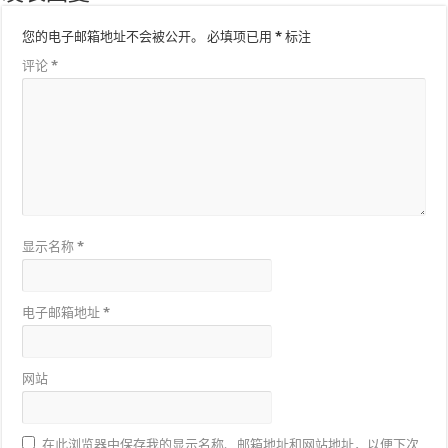
您的电子邮箱地址不会被公开。
必填项已用
*
标注
评论
*
显示名称
*
电子邮箱地址
*
网站
在此浏览器中保存我的显示名称、邮箱地址和网站地址，以便下次