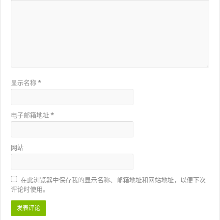
显示名称
*
电子邮箱地址
*
网站
在此浏览器中保存我的显示名称、邮箱地址和网站地址，以便下次
评论时使用。