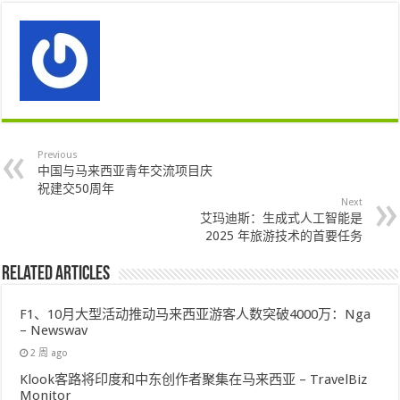
Previous
中国与马来西亚青年交流项目庆
祝建交50周年
Next
艾玛迪斯：生成式人工智能是
2025 年旅游技术的首要任务
Related Articles
F1、10月大型活动推动马来西亚游客人数突破4000万：Nga
– Newswav
2 周 ago
Klook客路将印度和中东创作者聚集在马来西亚 – TravelBiz
Monitor