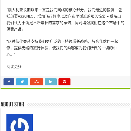
“澳大利亚长期以来一直是我们网络的核心部分，我们最近的投资
–
包
括部署A330NEO，增加飞行频率以及向布里斯班的服务恢复
–
反映出
我们致力于满足不断增长的需求的承诺，同时增强我们在这个市场中的
保费产品。
“这种伙伴关系支持我们更广泛的可持续增长战略，与合作伙伴一起工
作，提供无缝的旅行体验，使我们的乘客成为我们所做的一切的中
心。”
阅读更多
About star