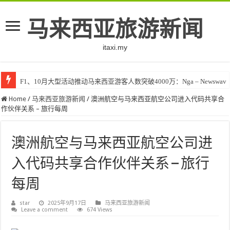
马来西亚旅游新闻
itaxi.my
F1、10月大型活动推动马来西亚游客人数突破4000万：Nga – Newswav
Home
/
马来西亚旅游新闻
/
澳洲航空与马来西亚航空公司进入代码共享合
作伙伴关系 – 旅行每周
澳洲航空与马来西亚航空公司进
入代码共享合作伙伴关系 – 旅行
每周
star
2025年9月17日
马来西亚旅游新闻
Leave a comment
674 Views