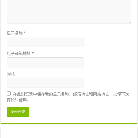
显示名称
*
电子邮箱地址
*
网站
在此浏览器中保存我的显示名称、邮箱地址和网站地址，以便下次
评论时使用。