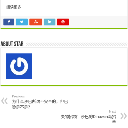
阅读更多
About star
Previous
为什么沙巴所谓不安全的，但巴
黎是不是？
Next
失物招领：沙巴的Dinawan岛招
手