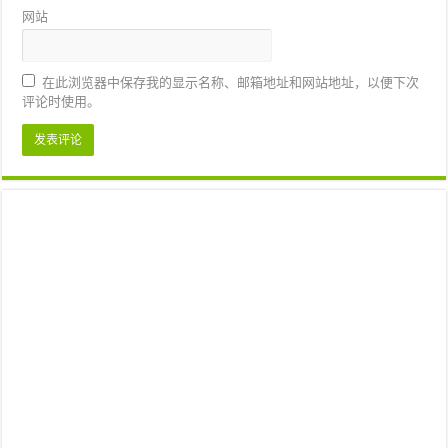
网站
在此浏览器中保存我的显示名称、邮箱地址和网站地址，以便下次
评论时使用。