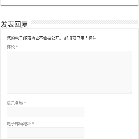
发表回复
您的电子邮箱地址不会被公开。
必填项已用
*
标注
评论
*
显示名称
*
电子邮箱地址
*