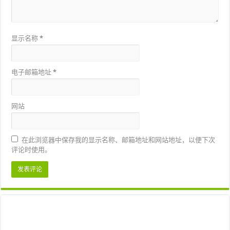
显示名称
*
电子邮箱地址
*
网站
在此浏览器中保存我的显示名称、邮箱地址和网站地址，以便下次
评论时使用。