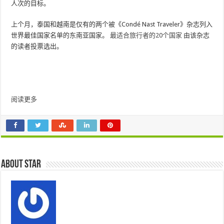
人次的目标。
上个月，泰国和越南是仅有的两个被《Condé Nast Traveler》杂志列入
世界最佳国家名单的东南亚国家。
最适合旅行者的20个国家
由该杂志
的读者投票选出。
阅读更多
About star