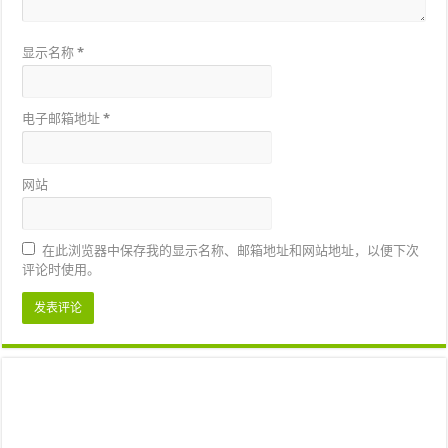
显示名称
*
电子邮箱地址
*
网站
在此浏览器中保存我的显示名称、邮箱地址和网站地址，以便下次
评论时使用。