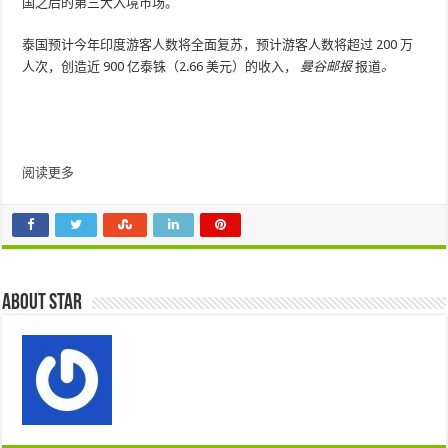
国之后的第三大入境市场。
泰国预计今年印度游客人数将全面复苏，预计游客人数将超过 200 万
人次，创造近 900 亿泰铢（2.66 美元）的收入，
曼谷邮报
报道
。
阅读更多
About star