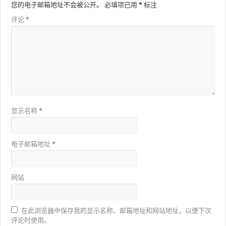
您的电子邮箱地址不会被公开。
必填项已用
*
标注
评论
*
显示名称
*
电子邮箱地址
*
网站
在此浏览器中保存我的显示名称、邮箱地址和网站地址，以便下次
评论时使用。