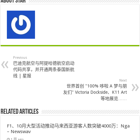
About star
Previous
巴迪克航空与阿提哈德航空启动
代码共享，并开通两条泰国新航
线 | 星报
Next
世界首创 "100% 哆啦 A 梦与朋
友们" Victoria Dockside、K11 Art
等地展览……
Related Articles
F1、10月大型活动推动马来西亚游客人数突破4000万：Nga
– Newswav
1 周 ago