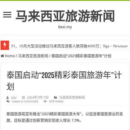
马来西亚旅游新闻
itaxi.my
F1、10月大型活动推动马来西亚游客人数突破4000万：Nga – Newswav
Home
/
马来西亚旅游新闻
/
泰国启动“2025精彩泰国旅游年”计划
泰国启动“2025精彩泰国旅游年”计
划
star
2024年7月17日
马来西亚旅游新闻
Leave a comment
639 Views
泰国旅游局宣布推出“2025精彩泰国旅游大年”，以促进泰国旅游业的发
展，目标是通过创新营销实现收入增长 7.5%。