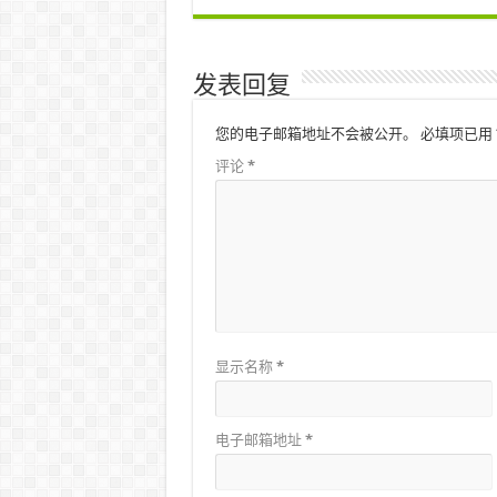
发表回复
您的电子邮箱地址不会被公开。
必填项已用
评论
*
显示名称
*
电子邮箱地址
*