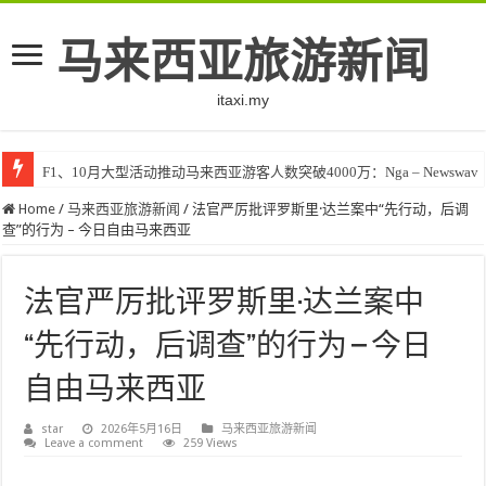
马来西亚旅游新闻
itaxi.my
F1、10月大型活动推动马来西亚游客人数突破4000万：Nga – Newswav
Home
/
马来西亚旅游新闻
/
法官严厉批评罗斯里·达兰案中“先行动，后调
查”的行为 – 今日自由马来西亚
法官严厉批评罗斯里·达兰案中
“先行动，后调查”的行为 – 今日
自由马来西亚
star
2026年5月16日
马来西亚旅游新闻
Leave a comment
259 Views