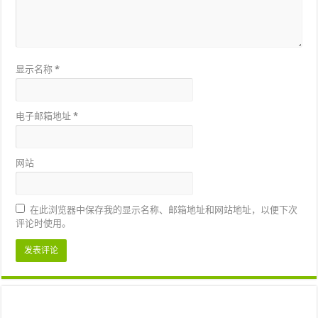
显示名称
*
电子邮箱地址
*
网站
在此浏览器中保存我的显示名称、邮箱地址和网站地址，以便下次
评论时使用。