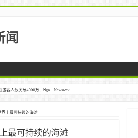
新闻
人数突破4000万：Nga – Newswav
世界上最可持续的海滩
上最可持续的海滩