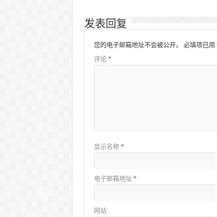
发表回复
您的电子邮箱地址不会被公开。
必填项已用
评论
*
显示名称
*
电子邮箱地址
*
网站