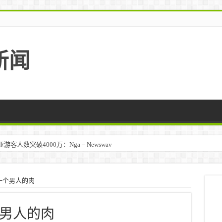
新闻
人数突破4000万：Nga – Newswav
一个男人的肉
男人的肉