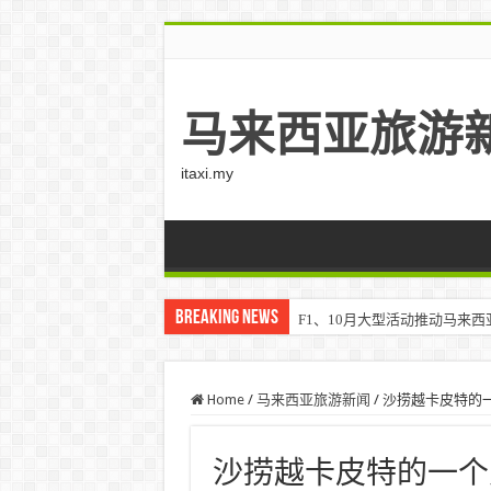
马来西亚旅游
itaxi.my
Breaking News
F1、10月大型活动推动马来西亚游客
Home
/
马来西亚旅游新闻
/
沙捞越卡皮特的
沙捞越卡皮特的一个