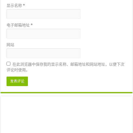
显示名称
*
电子邮箱地址
*
网站
在此浏览器中保存我的显示名称、邮箱地址和网站地址，以便下次
评论时使用。