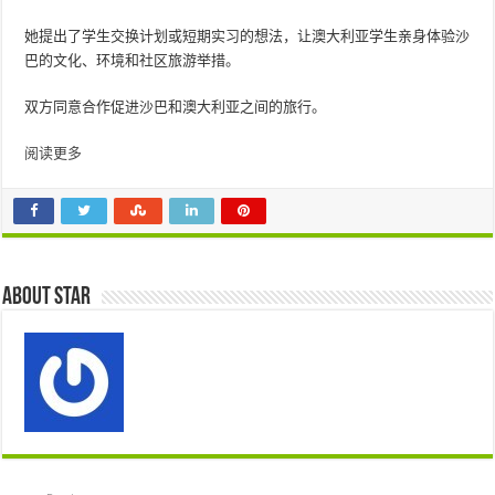
她提出了学生交换计划或短期实习的想法，让澳大利亚学生亲身体验沙
巴的文化、环境和社区旅游举措。
双方同意合作促进沙巴和澳大利亚之间的旅行。
阅读更多
About star