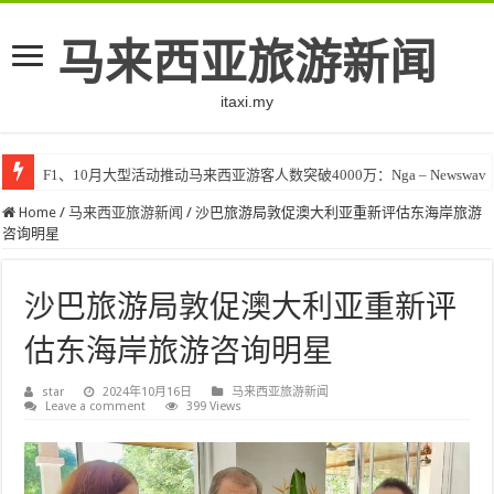
马来西亚旅游新闻
itaxi.my
F1、10月大型活动推动马来西亚游客人数突破4000万：Nga – Newswav
Home
/
马来西亚旅游新闻
/
沙巴旅游局敦促澳大利亚重新评估东海岸旅游
咨询明星
沙巴旅游局敦促澳大利亚重新评
估东海岸旅游咨询明星
star
2024年10月16日
马来西亚旅游新闻
Leave a comment
399 Views