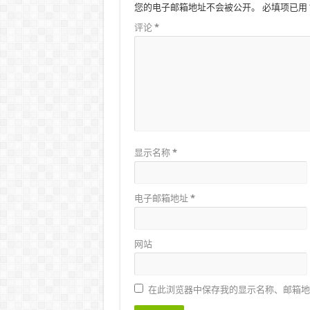
您的电子邮箱地址不会被公开。
必填项已用
评论
*
显示名称
*
电子邮箱地址
*
网站
在此浏览器中保存我的显示名称、邮箱地