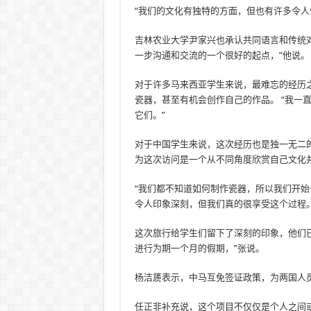
“我们的文化有独特的方面，但也有许多令人
吉林农业大学尹家兴也承认共同语言和传统对
一步沟通和交流的一个很好的起点，”他说。
对于许多马来西亚学生来说，最难忘的经历
瓷器，甚至有机会创作自己的作品。 “我一
它们。”
对于中国学生来说，这次经历也是独一无二的
为这次访问是一个从不同角度欣赏自己文化
“我们都不知道如何制作瓷器，所以我们开始
令人印象深刻，但我们真的很享受这个过程。
这次旅行给学生们留下了深刻的印象，他们已
进行为期一个月的假期，”张说。
杨洁篪表示，中马互免签证政策，为两国人
任正非补充说，这个项目不仅仅是个人之间