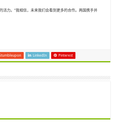
的活力。”我相信，未来我们会看到更多的合作。两国携手并
Stumbleupon
LinkedIn
Pinterest