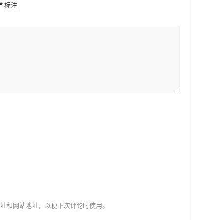
*
标注
址和网站地址，以便下次评论时使用。