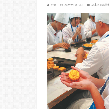
star
2024年10月9日
马来西亚旅游