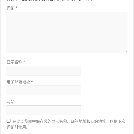
评论
*
显示名称
*
电子邮箱地址
*
网站
在此浏览器中保存我的显示名称、邮箱地址和网站地址，以便下次
评论时使用。