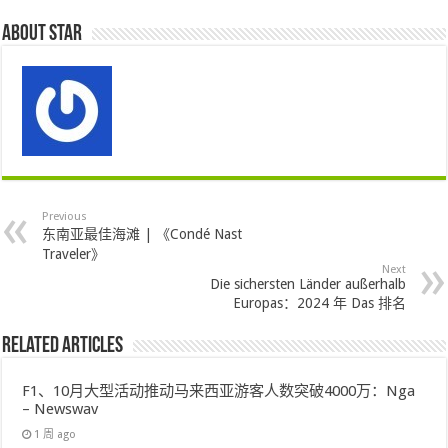
About star
Previous
东南亚最佳海滩 | 《Condé Nast
Traveler》
Next
Die sichersten Länder außerhalb
Europas：2024 年 Das 排名
Related Articles
F1、10月大型活动推动马来西亚游客人数突破4000万：Nga
– Newswav
1 周 ago