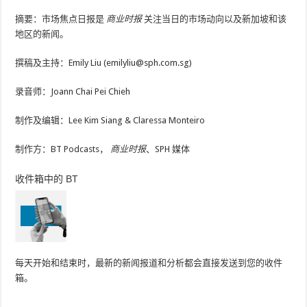
摘要：市场焦点日报是
商业时报
关注当日的市场动向以及新加坡和该
地区的新闻。
撰稿及主持：Emily Liu (emilyliu@sph.com.sg)
录音师：Joann Chai Pei Chieh
制作及编辑：Lee Kim Siang & Claressa Monteiro
制作方：BT Podcasts，
商业时报
、SPH 媒体
收件箱中的 BT
每天开始和结束时，最新的新闻报道和分析都会直接发送到您的收件
箱。
—