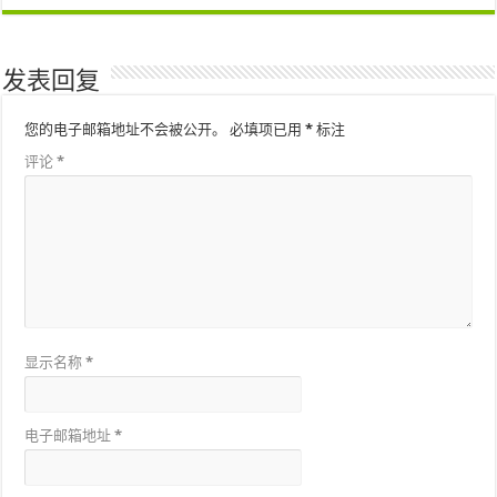
发表回复
您的电子邮箱地址不会被公开。
必填项已用
*
标注
评论
*
显示名称
*
电子邮箱地址
*