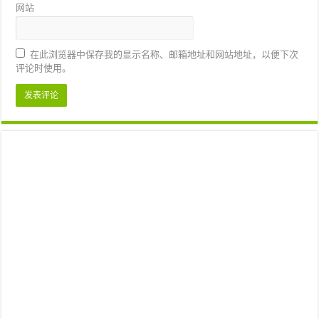
网站
在此浏览器中保存我的显示名称、邮箱地址和网站地址，以便下次
评论时使用。