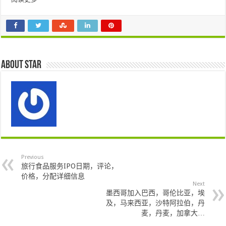
About star
Previous
旅行食品服务IPO日期，评论，
价格，分配详细信息
Next
墨西哥加入巴西，哥伦比亚，埃
及，马来西亚，沙特阿拉伯，丹
麦，丹麦，加拿大…