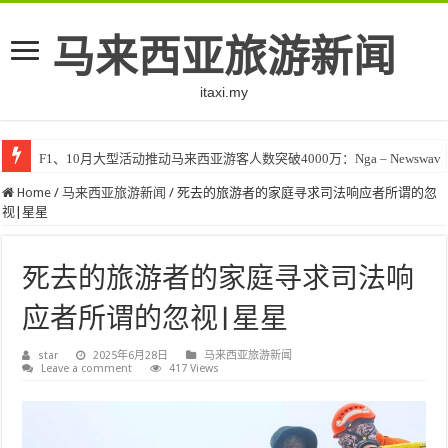
马来西亚旅游新闻
itaxi.my
F1、10月大型活动推动马来西亚游客人数突破4000万：Nga – Newswav
Home
/
马来西亚旅游新闻
/
死去的旅游者的家庭寻求司法响应者所谓的忽
视|星星
死去的旅游者的家庭寻求司法响
应者所谓的忽视|星星
star
2025年6月28日
马来西亚旅游新闻
Leave a comment
417 Views