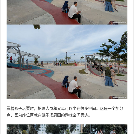
看着孩子玩耍时，护理人员和父母可以坐在很多空间。这是一个加分
点，因为座位区就在游乐场周围的游戏空间旁边。