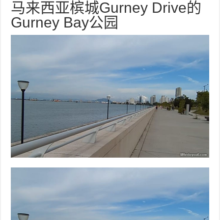
马来西亚槟城Gurney Drive的
Gurney Bay公园