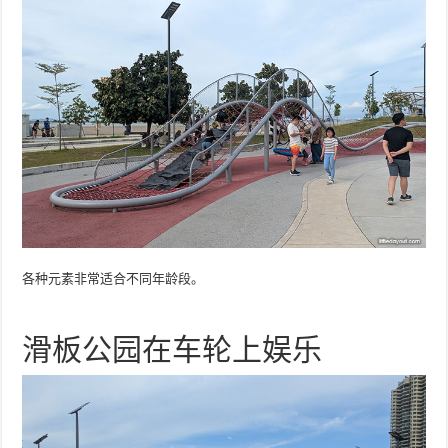
各种元素非常适合不同年龄段。
滑板公园在车轮上娱乐