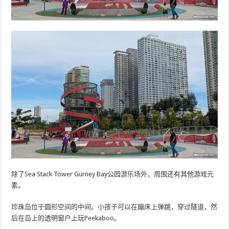
除了Sea Stack Tower Gurney Bay公园游乐场外，周围还有其他游戏元
素。
珍珠岛位于圆形空间的中间。小孩子可以在蹦床上弹跳，穿过隧道，然
后在岛上的透明窗户上玩Peekaboo。