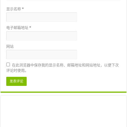
显示名称
*
电子邮箱地址
*
网站
在此浏览器中保存我的显示名称、邮箱地址和网站地址，以便下次
评论时使用。