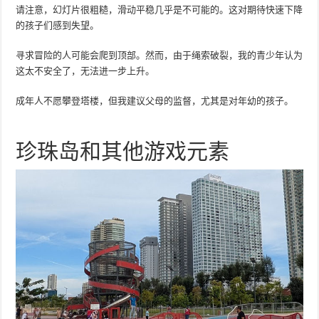
请注意，幻灯片很粗糙，滑动平稳几乎是不可能的。这对期待快速下降
的孩子们感到失望。
寻求冒险的人可能会爬到顶部。然而，由于绳索破裂，我的青少年认为
这太不安全了，无法进一步上升。
成年人不愿攀登塔楼，但我建议父母的监督，尤其是对年幼的孩子。
珍珠岛和其他游戏元素