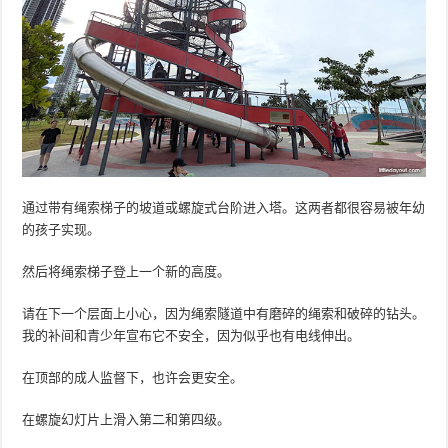
通过带有绳索梯子的坡道或螺旋式台阶进入塔。这两者都很容易被年幼
的孩子实现。
然后将绳索梯子登上一个新的高度。
请在下一个层面上小心，因为绳索隧道中有磨碎的绳索和破碎的钻头。
我的补间和青少年宣布它不安全，因为似乎也有电线伸出。
在顶部的成人监督下，也许会更安全。
在螺旋幻灯片上滑入第二和第四级。