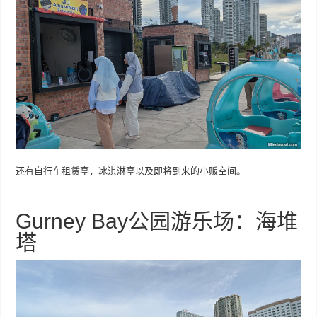
还有自行车租赁亭，冰淇淋亭以及即将到来的小贩空间。
Gurney Bay公园游乐场：海堆
塔