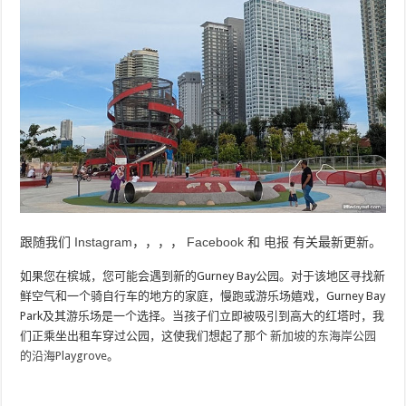
跟随我们
Instagram
，，，，
Facebook
和
电报
有关最新更新。
如果您在槟城，您可能会遇到新的Gurney Bay公园。对于该地区寻找新
鲜空气和一个骑自行车的地方的家庭，慢跑或游乐场嬉戏，Gurney Bay
Park及其游乐场是一个选择。当孩子们立即被吸引到高大的红塔时，我
们正乘坐出租车穿过公园，这使我们想起了那个
新加坡的东海岸公园
的沿海Playgrove
。