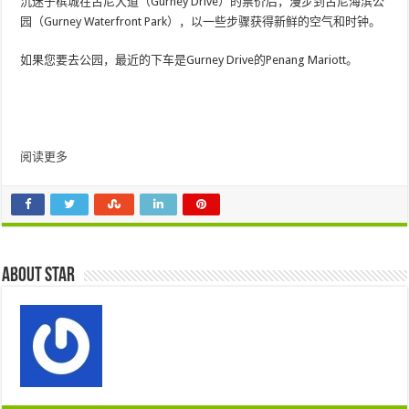
沉迷于槟城在古尼大道（Gurney Drive）的票价后，漫步到古尼海滨公
园（Gurney Waterfront Park），以一些步骤获得新鲜的空气和时钟。
如果您要去公园，最近的下车是Gurney Drive的Penang Mariott。
阅读更多
About star