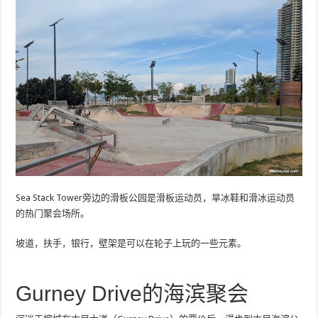
Sea Stack Tower旁边的滑板公园是滑板运动员，旱冰鞋和滑冰运动员
的热门聚会场所。
坡道，扶手，银行，壁架是可以在轮子上玩的一些元素。
Gurney Drive的海滨聚会