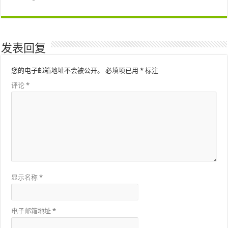
发表回复
您的电子邮箱地址不会被公开。
必填项已用
*
标注
评论
*
显示名称
*
电子邮箱地址
*