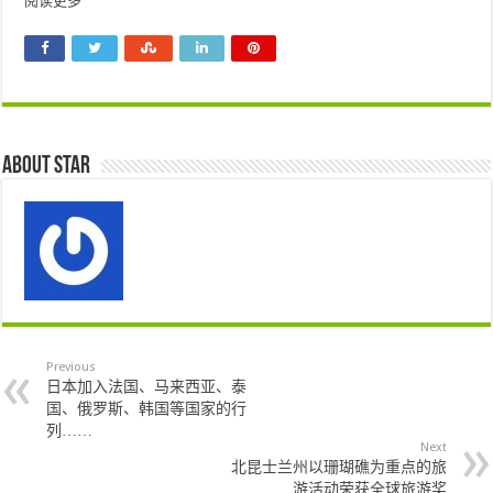
阅读更多
About star
Previous
日本加入法国、马来西亚、泰
国、俄罗斯、韩国等国家的行
列……
Next
北昆士兰州以珊瑚礁为重点的旅
游活动荣获全球旅游奖