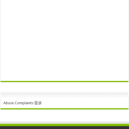
Abuse Complaints 投诉