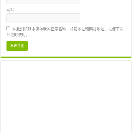
网站
在此浏览器中保存我的显示名称、邮箱地址和网站地址，以便下次
评论时使用。