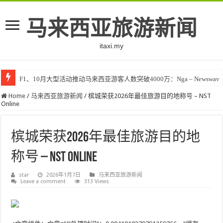
马来西亚旅游新闻
itaxi.my
F1、10月大型活动推动马来西亚游客人数突破4000万：Nga – Newswav
Home
/
马来西亚旅游新闻
/
槟城荣获2026年最佳旅游目的地称号 – NST
Online
槟城荣获2026年最佳旅游目的地
称号 – NST Online
star
2026年1月7日
马来西亚旅游新闻
Leave a comment
313 Views