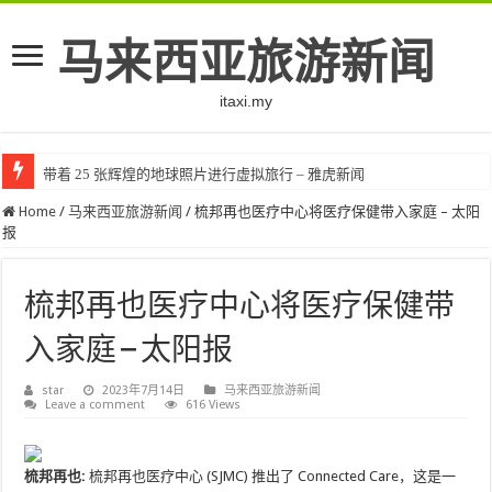
马来西亚旅游新闻
itaxi.my
带着 25 张辉煌的地球照片进行虚拟旅行 – 雅虎新闻
Home
/
马来西亚旅游新闻
/
梳邦再也医疗中心将医疗保健带入家庭 – 太阳
报
梳邦再也医疗中心将医疗保健带
入家庭 – 太阳报
star
2023年7月14日
马来西亚旅游新闻
Leave a comment
616 Views
梳邦再也:
梳邦再也医疗中心 (SJMC) 推出了 Connected Care，这是一