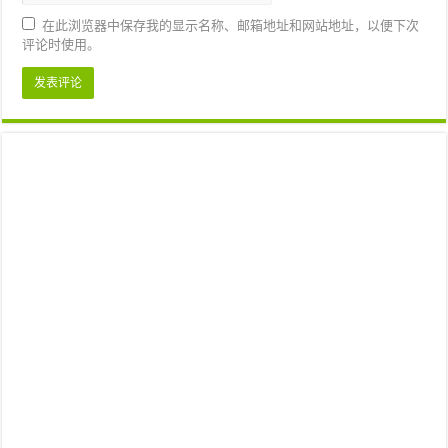
在此浏览器中保存我的显示名称、邮箱地址和网站地址，以便下次
评论时使用。