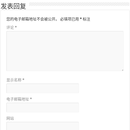
发表回复
您的电子邮箱地址不会被公开。
必填项已用
*
标注
评论
*
显示名称
*
电子邮箱地址
*
网站