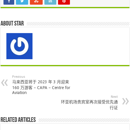
About star
Previous
马来西亚将于 2023 年 3 月迎来
160 万游客 – CAPA – Centre for
Aviation
Next
环亚机场贵宾室再次接受优先通
行证
Related Articles