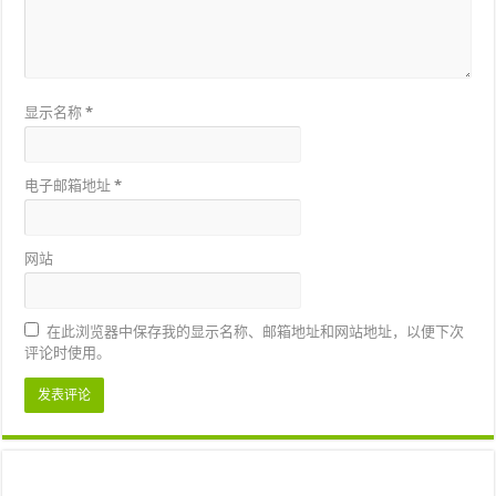
显示名称
*
电子邮箱地址
*
网站
在此浏览器中保存我的显示名称、邮箱地址和网站地址，以便下次
评论时使用。