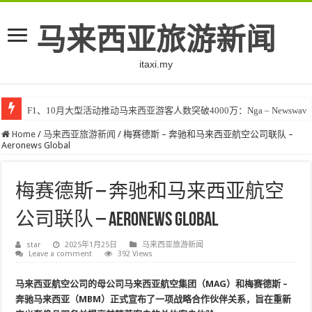
马来西亚旅游新闻
itaxi.my
F1、10月大型活动推动马来西亚游客人数突破4000万：Nga – Newswav
Home
/
马来西亚旅游新闻
/
梅赛德斯 – 奔驰和马来西亚航空公司联队 –
Aeronews Global
梅赛德斯 – 奔驰和马来西亚航空
公司联队 – Aeronews Global
star
2025年1月25日
马来西亚旅游新闻
Leave a comment
392 Views
马来西亚航空公司的母公司马来西亚航空集团（MAG）和梅赛德斯 –
奔驰马来西亚（MBM）正式宣布了一项战略合作伙伴关系，旨在重新