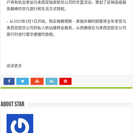
户将有机会参加马来西亚独家航空公司的丰富活动，策划了反映高级服
务巅峰的非凡旅行和生活方式特权。
– 从2025年3月1日开始，购买梅赛德斯 – 奔驰车辆的顾客将全年享受马
来西亚航空公司的私人航站楼转会服务，从而确保在马来西亚航空公司
旅行时进行豪华便捷的旅程。
阅读更多
About star