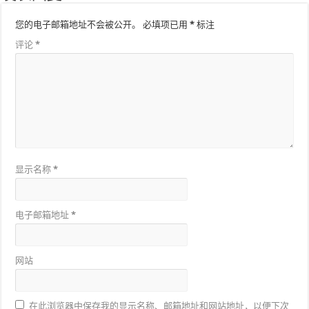
您的电子邮箱地址不会被公开。
必填项已用
*
标注
评论
*
显示名称
*
电子邮箱地址
*
网站
在此浏览器中保存我的显示名称、邮箱地址和网站地址，以便下次