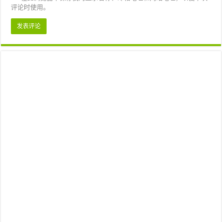
评论时使用。