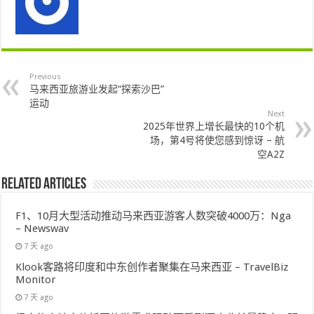
Previous
马来西亚旅游业发起“探索沙巴”
运动
Next
2025年世界上增长最快的10个机
场，第4号将使您感到惊讶 – 航
空A2Z
Related Articles
F1、10月大型活动推动马来西亚游客人数突破4000万：Nga
– Newswav
7 天 ago
Klook客路将印度和中东创作者聚集在马来西亚 – TravelBiz
Monitor
7 天 ago