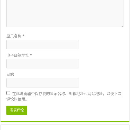
显示名称
*
电子邮箱地址
*
网站
在此浏览器中保存我的显示名称、邮箱地址和网站地址，以便下次
评论时使用。