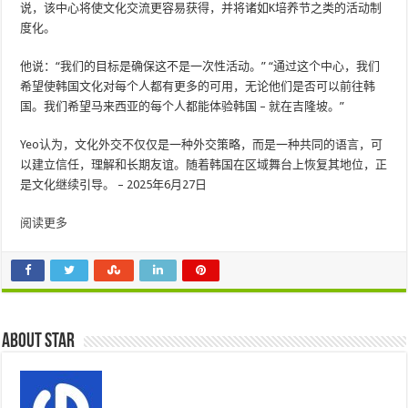
说，该中心将使文化交流更容易获得，并将诸如K培养节之类的活动制
度化。
他说：“我们的目标是确保这不是一次性活动。” “通过这个中心，我们
希望使韩国文化对每个人都有更多的可用，无论他们是否可以前往韩
国。我们希望马来西亚的每个人都能体验韩国 – 就在吉隆坡。”
Yeo认为，文化外交不仅仅是一种外交策略，而是一种共同的语言，可
以建立信任，理解和长期友谊。随着韩国在区域舞台上恢复其地位，正
是文化继续引导。 – 2025年6月27日
阅读更多
About star