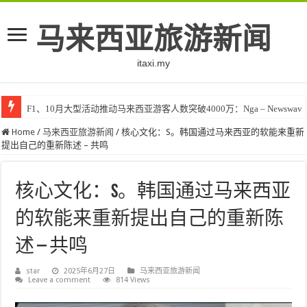
马来西亚旅游新闻
itaxi.my
F1、10月大型活动推动马来西亚游客人数突破4000万：Nga – Newswav
Home
/
马来西亚旅游新闻
/
核心文化：S。韩国通过马来西亚的软能来重新
提出自己的重新陈述 – 共鸣
核心文化：S。韩国通过马来西亚
的软能来重新提出自己的重新陈
述 – 共鸣
star
2025年6月27日
马来西亚旅游新闻
Leave a comment
814 Views