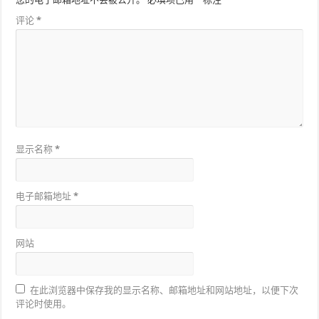
评论
*
显示名称
*
电子邮箱地址
*
网站
在此浏览器中保存我的显示名称、邮箱地址和网站地址，以便下次
评论时使用。