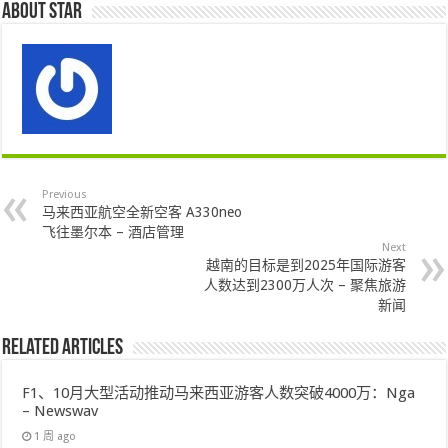
About star
Previous
马来西亚航空全新空客 A330neo
飞往墨尔本 – 酒店管理
Next
越南的目标是到2025年国际游客
人数达到2300万人次 – 聚焦旅游
新闻
Related Articles
F1、10月大型活动推动马来西亚游客人数突破4000万：Nga
– Newswav
1 周 ago