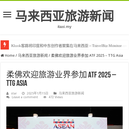
马来西亚旅游新闻
itaxi.my
Klook客路将印度和中东创作者聚集在马来西亚 – TravelBiz Monitor
Home
/
马来西亚旅游新闻
/
柔佛欢迎旅游业界参加 ATF 2025 – TTG Asia
柔佛欢迎旅游业界参加 ATF 2025 –
TTG Asia
star
2025年1月15日
马来西亚旅游新闻
Leave a comment
472 Views