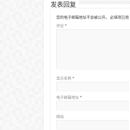
发表回复
您的电子邮箱地址不会被公开。
必填项已用
评论
*
显示名称
*
电子邮箱地址
*
网站