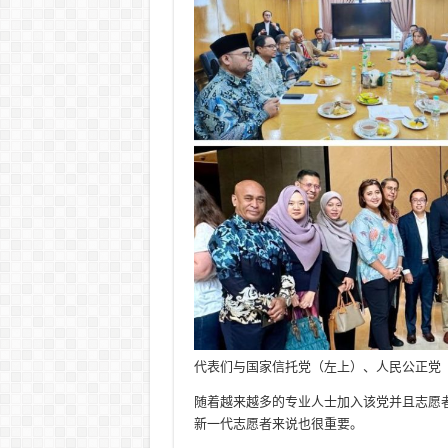
代表们与国家信托党（左上）、人民公正党
随着越来越多的专业人士加入该党并且志愿
新一代志愿者来说也很重要。