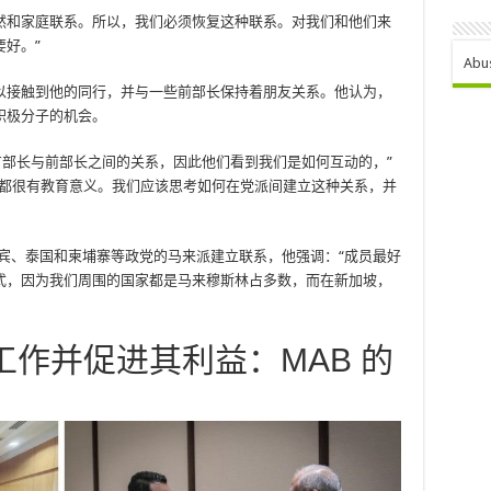
 年代的自然和家庭联系。所以，我们必须恢复这种联系。对我们和他们来
好。”
Abu
以接触到他的同行，并与一些前部长保持着朋友关系。他认为，
积极分子的机会。
一方部长与前部长之间的关系，因此他们看到我们是如何互动的，”
人都很有教育意义。我们应该思考如何在党派间建立这种关系，并
律宾、泰国和柬埔寨等政党的马来派建立联系，他强调：“成员最好
式，因为我们周围的国家都是马来穆斯林占多数，而在新加坡，
作并促进其利益：MAB 的