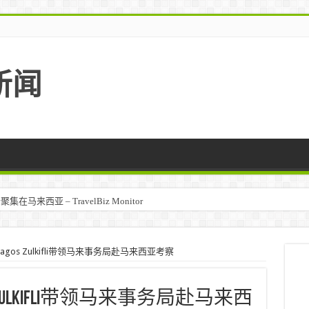
新闻
马来西亚 – TravelBiz Monitor
agos Zulkifli带领马来事务局赴马来西亚考察
s Zulkifli带领马来事务局赴马来西