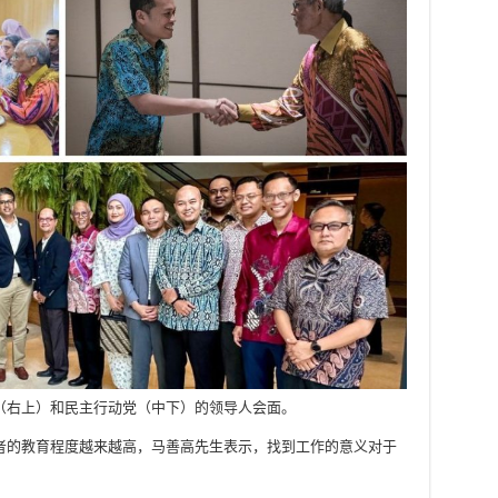
（右上）和民主行动党（中下）的领导人会面。
者的教育程度越来越高，马善高先生表示，找到工作的意义对于