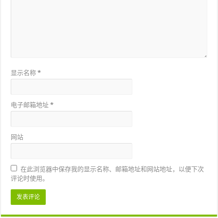
显示名称
*
电子邮箱地址
*
网站
在此浏览器中保存我的显示名称、邮箱地址和网站地址，以便下次
评论时使用。