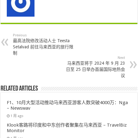
Previous
最高法院修改活动人士 Teesta
Setalvad 前往马来西亚的旅行限
制
Next
马来西亚将于 2024 年 9 月 23
日至 25 日举办首届国际地热会
议
Related Articles
F1、10月大型活动推动马来西亚游客人数突破4000万：Nga
– Newswav
1 周 ago
Klook客路将印度和中东创作者聚集在马来西亚 – TravelBiz
Monitor