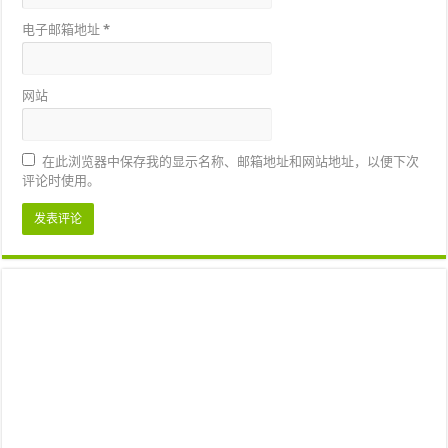
电子邮箱地址
*
网站
在此浏览器中保存我的显示名称、邮箱地址和网站地址，以便下次
评论时使用。