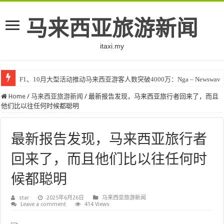
马来西亚旅游新闻
itaxi.my
F1、10月大型活动推动马来西亚游客人数突破4000万：Nga – Newswav
Home
/
马来西亚旅游新闻
/
最新报告发现，马来西亚旅行者回来了，而且
他们比以往任何时候都聪明
最新报告发现，马来西亚旅行者
回来了，而且他们比以往任何时
候都聪明
star
2025年6月26日
马来西亚旅游新闻
Leave a comment
414 Views