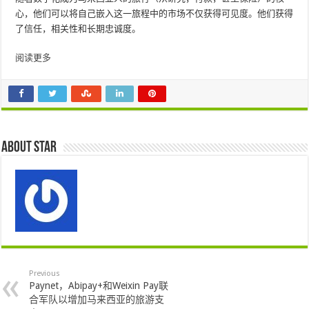
心，他们可以将自己嵌入这一旅程中的市场不仅获得可见度。他们获得
了信任，相关性和长期忠诚度。
阅读更多
About star
Previous
Paynet，Abipay+和Weixin Pay联
合军队以增加马来西亚的旅游支