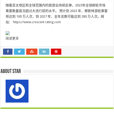
随着亚太地区和全球范围内的旅游业持续反弹，2023年全球邮轮市场
乘客数量首次超过大流行前的水平。 预计到 2023 年，穆斯林游轮乘客
将达到 100 万人次，到 2027 年，全年总数可能达到 280 万人次。网
站：
https://www.crescent rating.com
阅读更多
About star