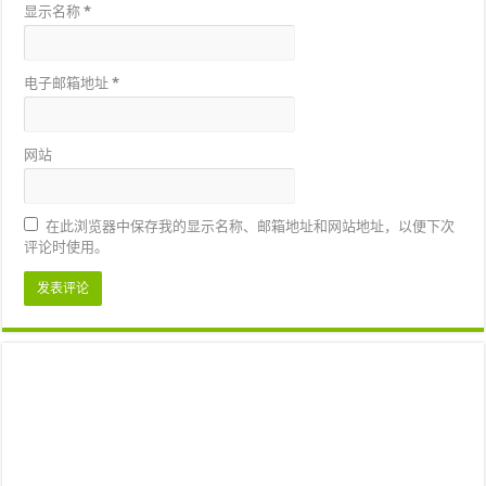
显示名称
*
电子邮箱地址
*
网站
在此浏览器中保存我的显示名称、邮箱地址和网站地址，以便下次
评论时使用。