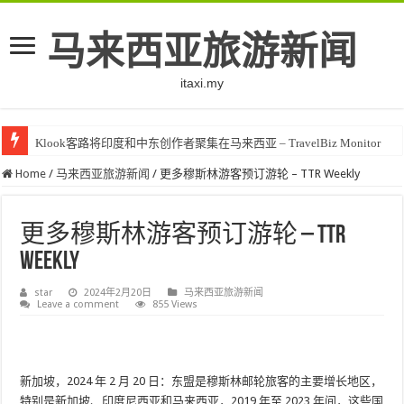
马来西亚旅游新闻
itaxi.my
Klook客路将印度和中东创作者聚集在马来西亚 – TravelBiz Monitor
Home
/
马来西亚旅游新闻
/
更多穆斯林游客预订游轮 – TTR Weekly
更多穆斯林游客预订游轮 – TTR
Weekly
star
2024年2月20日
马来西亚旅游新闻
Leave a comment
855 Views
新加坡，2024 年 2 月 20 日：东盟是穆斯林邮轮旅客的主要增长地区，
特别是新加坡、印度尼西亚和马来西亚，2019 年至 2023 年间，这些国