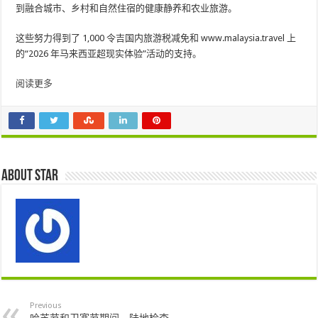
到融合城市、乡村和自然住宿的健康静养和农业旅游。
这些努力得到了 1,000 令吉国内旅游税减免和 www.malaysia.travel 上
的“2026 年马来西亚超现实体验”活动的支持。
阅读更多
About star
Previous
哈芝节和卫塞节期间，陆地检查