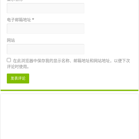
电子邮箱地址
*
网站
在此浏览器中保存我的显示名称、邮箱地址和网站地址，以便下次
评论时使用。