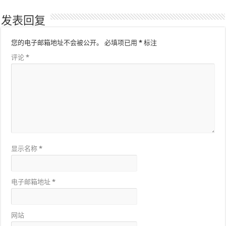
发表回复
您的电子邮箱地址不会被公开。
必填项已用
*
标注
评论
*
显示名称
*
电子邮箱地址
*
网站