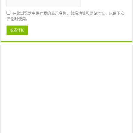
在此浏览器中保存我的显示名称、邮箱地址和网站地址，以便下次
评论时使用。