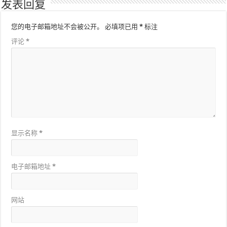
发表回复
您的电子邮箱地址不会被公开。
必填项已用
*
标注
评论
*
显示名称
*
电子邮箱地址
*
网站