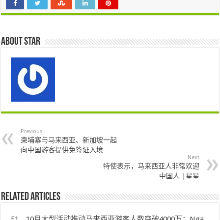
About star
Previous
柬埔寨与马来西亚、新加坡一起
向中国游客提供免签证入境
Next
特使表示，马来西亚人非常欢迎
中国人 |星星
Related Articles
F1、10月大型活动推动马来西亚游客人数突破4000万：Nga