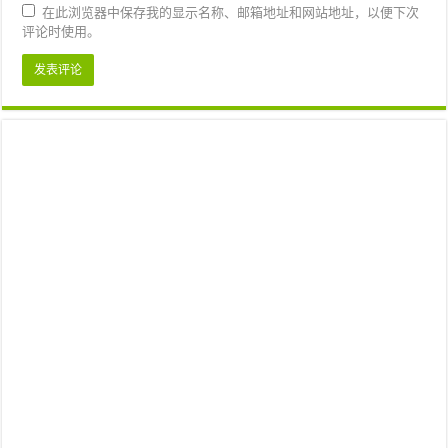
在此浏览器中保存我的显示名称、邮箱地址和网站地址，以便下次
评论时使用。