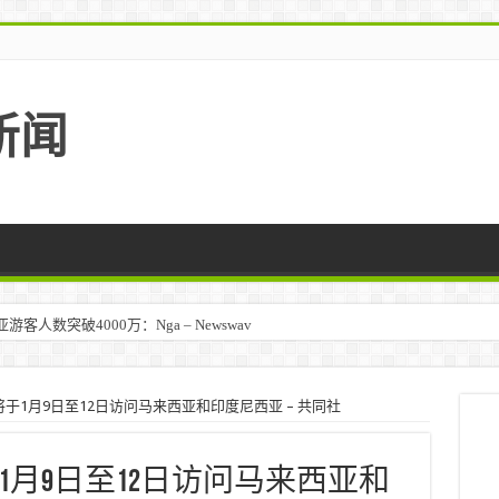
新闻
人数突破4000万：Nga – Newswav
于1月9日至12日访问马来西亚和印度尼西亚 – 共同社
月9日至12日访问马来西亚和