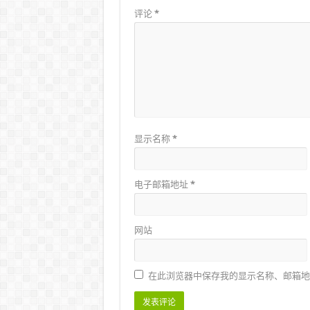
评论
*
显示名称
*
电子邮箱地址
*
网站
在此浏览器中保存我的显示名称、邮箱地