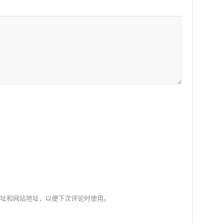
址和网站地址，以便下次评论时使用。