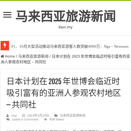
马来西亚旅游新闻
itaxi.my
F1、10月大型活动推动马来西亚游客人数突破4000万：Nga – Newswav
Home
/
马来西亚旅游新闻
/
日本计划在 2025 年世博会临近时吸引富有的亚
洲人参观农村地区 – 共同社
日本计划在 2025 年世博会临近时
吸引富有的亚洲人参观农村地区
– 共同社
star
2024年3月20日
马来西亚旅游新闻
Leave a comment
458 Views