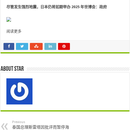
尽管发生强烈地震，日本仍将如期举办 2025 年世博会：政府
阅读更多
About star
Previous
泰国总理斯雷塔因批评而暂停海