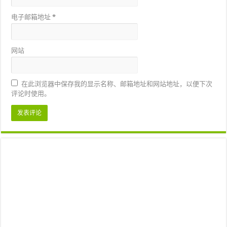
电子邮箱地址
*
网站
在此浏览器中保存我的显示名称、邮箱地址和网站地址，以便下次
评论时使用。