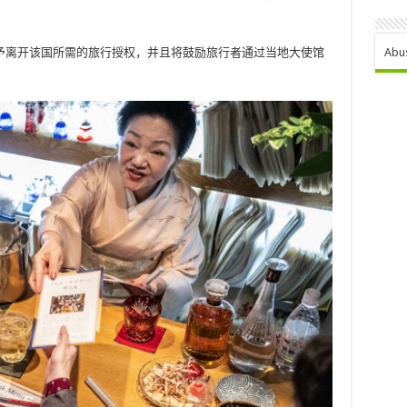
予离开该国所需的旅行授权，并且将鼓励旅行者通过当地大使馆
Abu