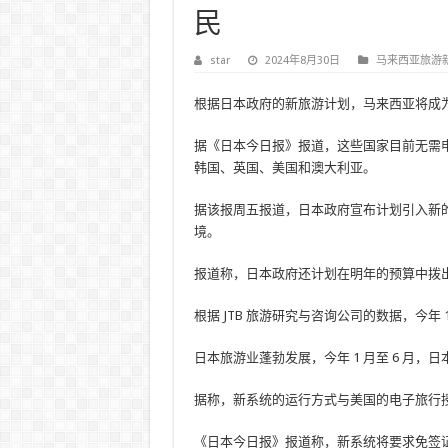
民
star
2024年8月30日
马来西亚旅游
根据日本政府的新旅游计划，马来西亚将成为
据《日本今日报》报道，这些国家目前无需
韩国、英国、美国和澳大利亚。
据该报周五报道，日本政府宣布计划引入新
境。
报道称，日本政府还计划在明年的预算中拨出
根据 JTB 旅游研究与咨询公司的数据，今年 1
日本旅游业蓬勃发展，今年 1 月至 6 月，日本
据称，新系统的运行方式与美国的电子旅行授
《日本今日报》报道称，新系统将要求免签