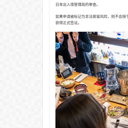
日本出入境管理局的审查。
如果申请被标记为非法居留风险，则不会授
获得正式签证。