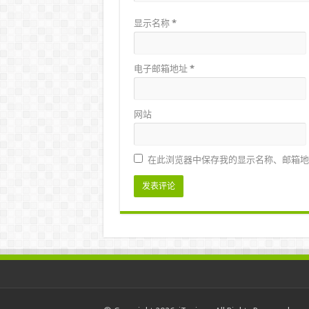
显示名称
*
电子邮箱地址
*
网站
在此浏览器中保存我的显示名称、邮箱地