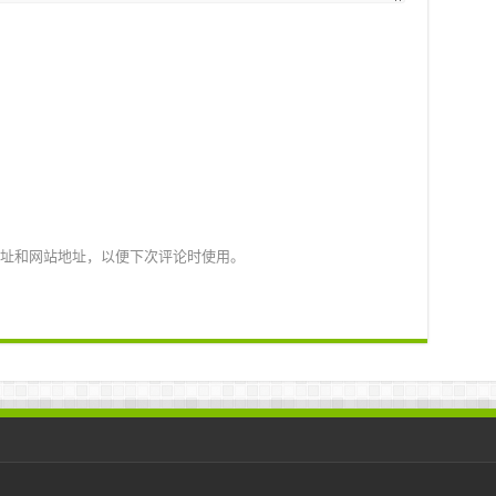
址和网站地址，以便下次评论时使用。