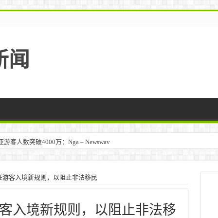
新闻
人数突破4000万：Nga – Newswav
证游客入境新规则，以阻止非法移民
客入境新规则，以阻止非法移