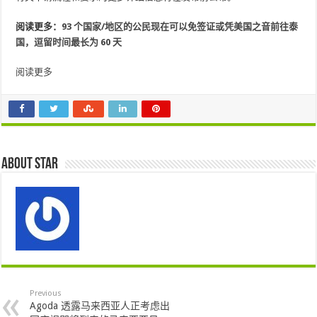
阅读更多：
93 个国家/地区的公民现在可以免签证或凭美国之音前往泰
国，逗留时间最长为 60 天
阅读更多
About star
Previous
Agoda 透露马来西亚人正考虑出