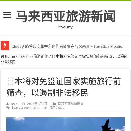
马来西亚旅游新闻
itaxi.my
Klook客路将印度和中东创作者聚集在马来西亚 – TravelBiz Monitor
Home
/
马来西亚旅游新闻
/
日本将对免签证国家实施旅行前筛查，以遏制
非法移民
日本将对免签证国家实施旅行前
筛查，以遏制非法移民
star
2024年9月2日
马来西亚旅游新闻
Leave a comment
437 Views