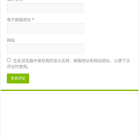
电子邮箱地址
*
网站
在此浏览器中保存我的显示名称、邮箱地址和网站地址，以便下次
评论时使用。