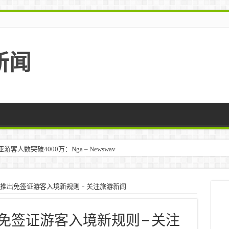
新闻
人数突破4000万：Nga – Newswav
 年推出免签证游客入境新规则 – 关注旅游新闻
推出免签证游客入境新规则 – 关注