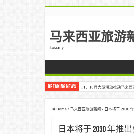
马来西亚旅游
itaxi.my
Breaking News
F1、10月大型活动推动马来西亚游客
Home
/
马来西亚旅游新闻
/
日本将于 2030
日本将于 2030 年