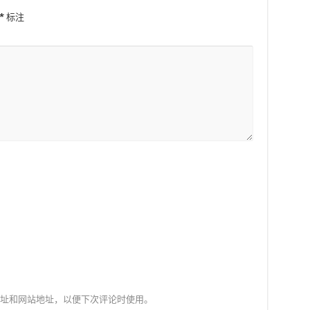
*
标注
址和网站地址，以便下次评论时使用。