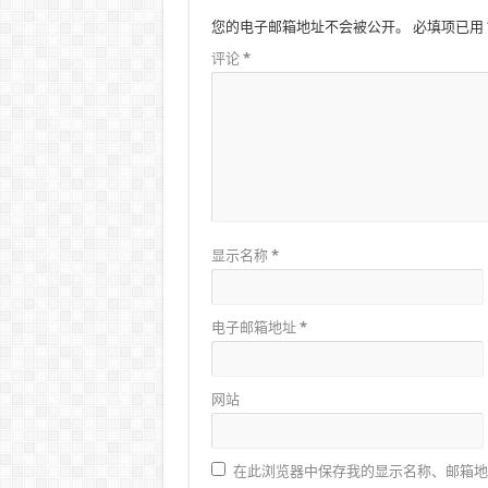
您的电子邮箱地址不会被公开。
必填项已用
评论
*
显示名称
*
电子邮箱地址
*
网站
在此浏览器中保存我的显示名称、邮箱地