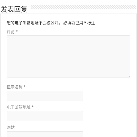
发表回复
您的电子邮箱地址不会被公开。
必填项已用
*
标注
评论
*
显示名称
*
电子邮箱地址
*
网站