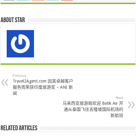
About star
Previous
Travel2Agent.com 因其卓越客户
服务而荣获印度旅游奖 – ANI 新
闻
Next
马来西亚旅游局欢迎 Batik Air 开
通从泰国飞往吉隆坡国际机场的
新航班
Related Articles