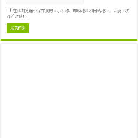
在此浏览器中保存我的显示名称、邮箱地址和网站地址，以便下次
评论时使用。