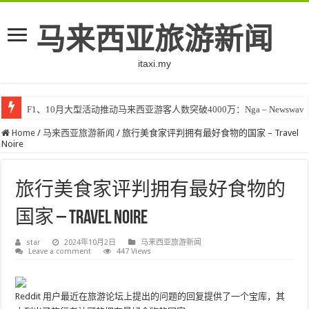
马来西亚旅游新闻
itaxi.my
F1、10月大型活动推动马来西亚游客人数突破4000万：Nga – Newswav
Home
/
马来西亚旅游新闻
/
旅行美食家评判拥有最好食物的国家 – Travel
Noire
旅行美食家评判拥有最好食物的
国家 – Travel Noire
star
2024年10月2日
马来西亚旅游新闻
Leave a comment
447 Views
Reddit 用户最近在旅游论坛上提出的问题的回复提供了一个宝库，其