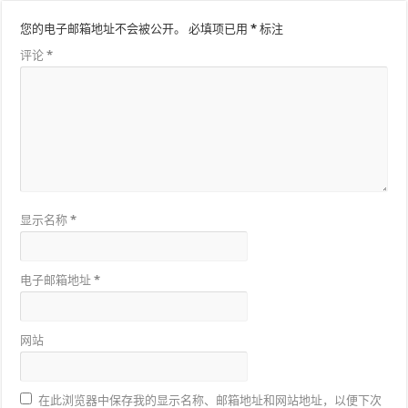
您的电子邮箱地址不会被公开。
必填项已用
*
标注
评论
*
显示名称
*
电子邮箱地址
*
网站
在此浏览器中保存我的显示名称、邮箱地址和网站地址，以便下次