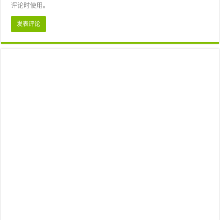
评论时使用。