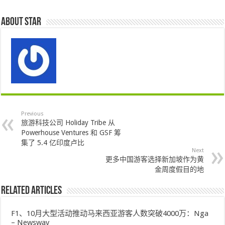
About star
Previous
旅游科技公司 Holiday Tribe 从
Powerhouse Ventures 和 GSF 筹
集了 5.4 亿印度卢比
Next
更多中国游客选择新加坡作为黄
金周度假目的地
Related Articles
F1、10月大型活动推动马来西亚游客人数突破4000万：Nga
– Newswav