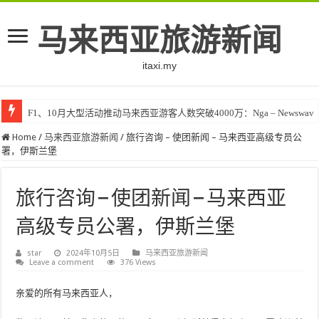
马来西亚旅游新闻
itaxi.my
F1、10月大型活动推动马来西亚游客人数突破4000万：Nga – Newswav
Home
/
马来西亚旅游新闻
/
旅行咨询 – 使团新闻 – 马来西亚高级专员公
署，伊斯兰堡
旅行咨询 – 使团新闻 – 马来西亚
高级专员公署，伊斯兰堡
star
2024年10月5日
马来西亚旅游新闻
Leave a comment
376 Views
亲爱的所有马来西亚人，