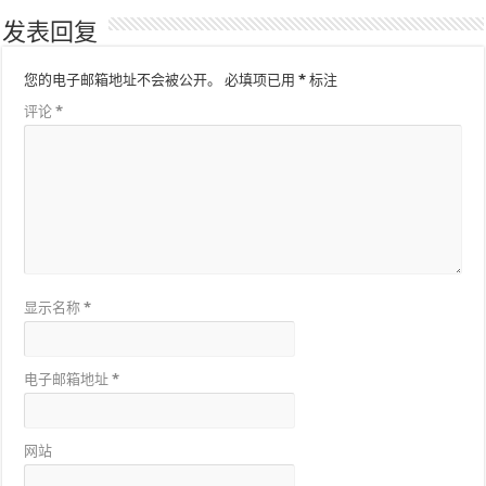
发表回复
您的电子邮箱地址不会被公开。
必填项已用
*
标注
评论
*
显示名称
*
电子邮箱地址
*
网站