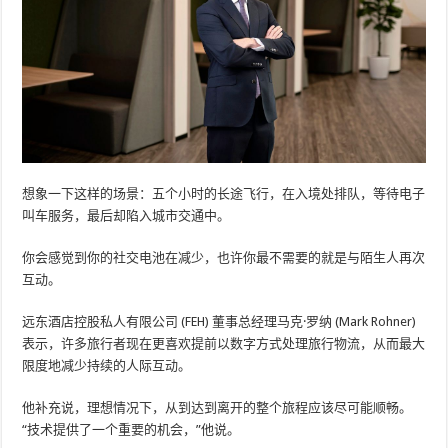
想象一下这样的场景：五个小时的长途飞行，在入境处排队，等待电子
叫车服务，最后却陷入城市交通中。
你会感觉到你的社交电池在减少，也许你最不需要的就是与陌生人再次
互动。
远东酒店控股私人有限公司 (FEH) 董事总经理马克·罗纳 (Mark Rohner)
表示，许多旅行者现在更喜欢提前以数字方式处理旅行物流，从而最大
限度地减少持续的人际互动。
他补充说，理想情况下，从到达到离开的整个旅程应该尽可能顺畅。
“技术提供了一个重要的机会，”他说。