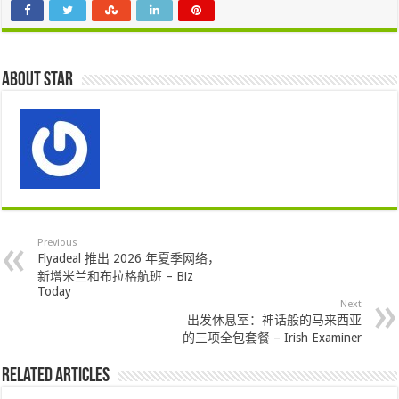
About star
Previous
Flyadeal 推出 2026 年夏季网络，
新增米兰和布拉格航班 – Biz
Today
Next
出发休息室：神话般的马来西亚
的三项全包套餐 – Irish Examiner
Related Articles