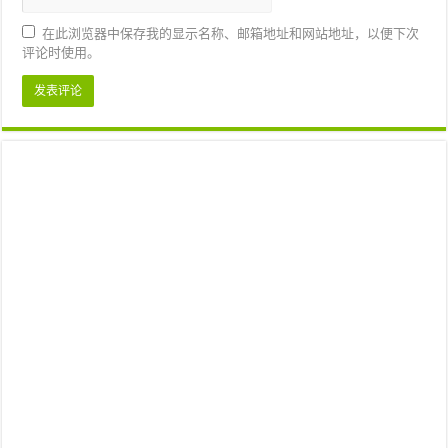
在此浏览器中保存我的显示名称、邮箱地址和网站地址，以便下次
评论时使用。