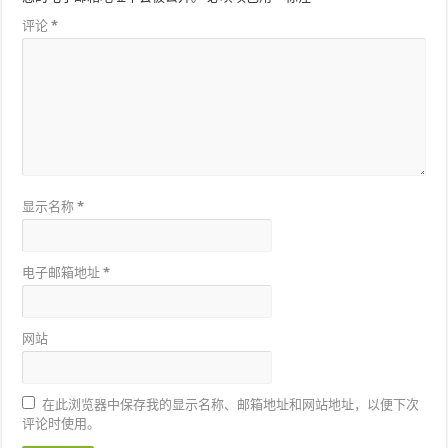
评论
*
显示名称
*
电子邮箱地址
*
网站
在此浏览器中保存我的显示名称、邮箱地址和网站地址，以便下次
评论时使用。