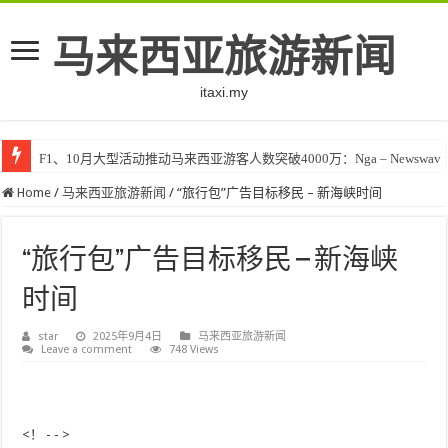
马来西亚旅游新闻
itaxi.my
F1、10月大型活动推动马来西亚游客人数突破4000万：Nga – Newswav
Home
/
马来西亚旅游新闻
/
“旅行包”广告目标移民 – 新海峡时间
“旅行包”广告目标移民 – 新海峡
时间
star
2025年9月4日
马来西亚旅游新闻
Leave a comment
748 Views
<！ - - >