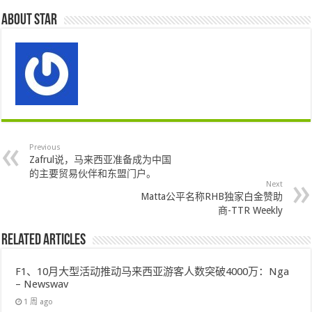
About star
Previous
Zafrul说，马来西亚准备成为中国
的主要贸易伙伴和东盟门户。
Next
Matta公平名称RHB独家白金赞助
商-TTR Weekly
Related Articles
F1、10月大型活动推动马来西亚游客人数突破4000万：Nga
– Newswav
1 周 ago