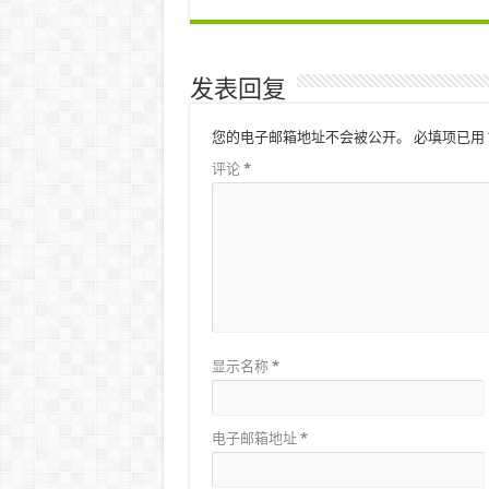
发表回复
您的电子邮箱地址不会被公开。
必填项已用
评论
*
显示名称
*
电子邮箱地址
*