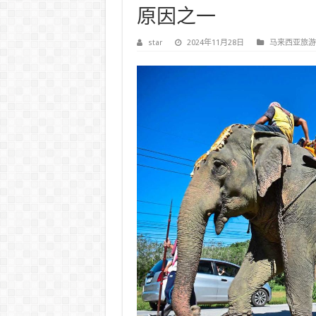
原因之一
star
2024年11月28日
马来西亚旅游