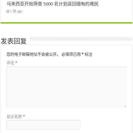
马来西亚开始筛查 5000 名计划返回缅甸的难民
1 周 ago
发表回复
您的电子邮箱地址不会被公开。
必填项已用
*
标注
评论
*
显示名称
*