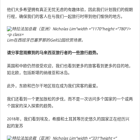
他们大多希望拥有真正无忧无虑的有趣体验，因此我们计划我们的假期
行程，确保我们的客人在与我们一起旅行时带到他们愉快的地方。
Lim在西班牙巴塞罗那的Gell公园欣赏场景。
请分享您观察到的马来西亚旅行者的一些旅行趋势。
英国和中欧仍然很受欢迎，我们也看到更多的旅客看到更多的目的地，
如北欧，包括斯堪的纳维亚和冰岛。
此外，东欧和巴尔干地区现在成为我们宾客的最爱。
我们还看到一个更加放松的步伐，而不是一次访问多个国家的一个或两
个国家的深入探索的趋势。
2018年，我们看到埃及，希腊和土耳其等历史悠久的国家正在经历兴
起的复苏