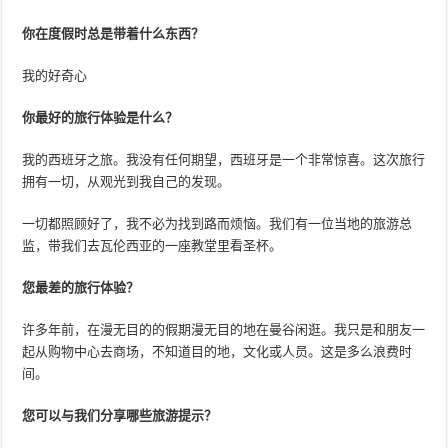
你在度假时总是带着什么东西？
我的好奇心
你最好的旅行体验是什么？
我的西班牙之旅。我没有任何期望，西班牙是一个非常惊喜。这次旅行
拥有一切，从观光到我自己的发现。
一切都照顾好了，我不必为找到路而烦恼。我们有一位当地的旅游总
监，带我们去瓦伦西亚的一座教堂里看圣杯。
您最差的旅行体验？
许多年前，在漫无目的的假期漫无目的地在曼谷闲逛。我只是和朋友一
起从购物中心去商场，不知道目的地，文化或人员。这是多么浪费时
间。
您可以与我们分享哪些旅游提示？