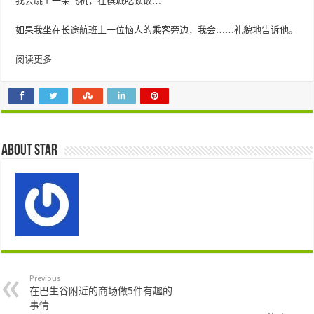
我会跳上一架飞机，在槟城吃顿饭…
如果我坐在长途航班上一位恼人的乘客旁边，我会……礼貌地告诉他。
阅读更多
About star
Previous
在巴生谷附近的商场做5件有趣的
事情