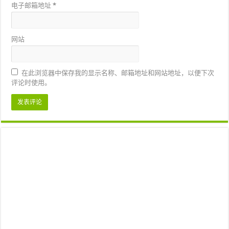
电子邮箱地址
*
网站
在此浏览器中保存我的显示名称、邮箱地址和网站地址，以便下次
评论时使用。