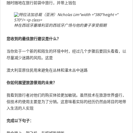
随时随地在旅行前袋中旅行，并带上钱包
林在西班牙塞维利亚的西班牙广场与他的妻子享受假期
您收到的最佳旅行建议是什么？
当你处于一个新的和陌生的环境中时，经过几个步骤后要回头看看，以
尽量减少迷路的风险。这是
澳大利亚原住民用来避免在丛林和灌木丛中迷路
你如何展望旅游景观的未来？
我看到旅行者对他们的购买体验更加敏锐。虽然技术在旅游世界盛行，
但技术的使用主要是为了分销。这意味着实际的经历仍然由将目的地带
入生活的人实现
完成以下句子：