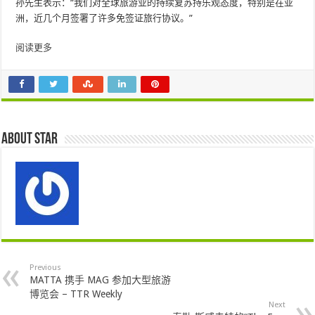
孙先生表示：“我们对全球旅游业的持续复苏持乐观态度，特别是在亚
洲，近几个月签署了许多免签证旅行协议。”
阅读更多
About star
Previous
MATTA 携手 MAG 参加大型旅游
博览会 – TTR Weekly
Next