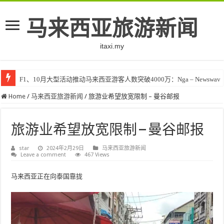
马来西亚旅游新闻
itaxi.my
F1、10月大型活动推动马来西亚游客人数突破4000万：Nga – Newswav
Home
/
马来西亚旅游新闻
/
旅游业希望放宽限制 – 曼谷邮报
旅游业希望放宽限制 – 曼谷邮报
star
2024年2月29日
马来西亚旅游新闻
Leave a comment
467 Views
马来西亚正在向泰国靠拢