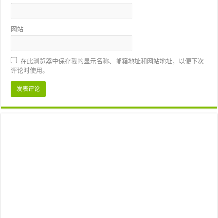
网站
在此浏览器中保存我的显示名称、邮箱地址和网站地址，以便下次
评论时使用。