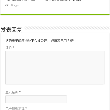
1 周 ago
发表回复
您的电子邮箱地址不会被公开。
必填项已用
*
标注
评论
*
显示名称
*
电子邮箱地址
*