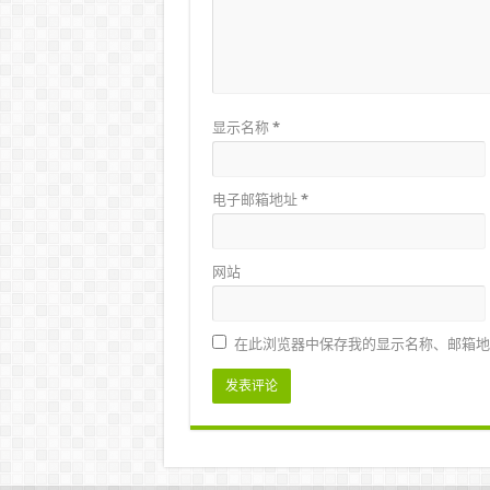
显示名称
*
电子邮箱地址
*
网站
在此浏览器中保存我的显示名称、邮箱地