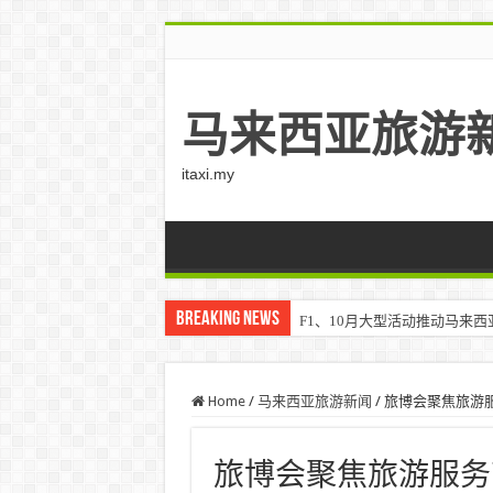
马来西亚旅游
itaxi.my
Breaking News
F1、10月大型活动推动马来西亚游客
Home
/
马来西亚旅游新闻
/
旅博会聚焦旅游服
旅博会聚焦旅游服务商