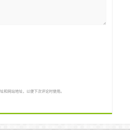
址和网站地址，以便下次评论时使用。