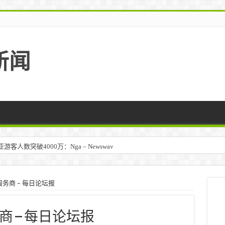
新闻
人数突破4000万：Nga – Newswav
务商 – 每日论坛报
 – 每日论坛报